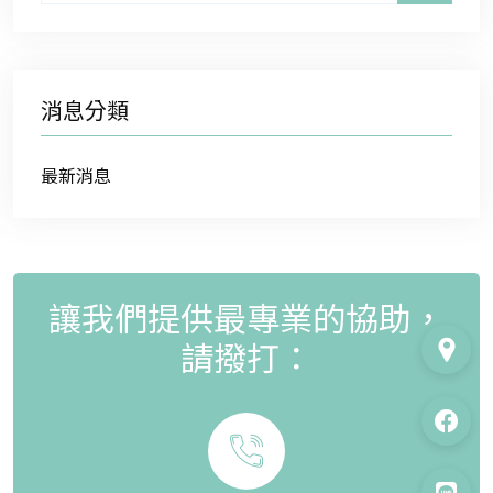
消息分類
最新消息
讓我們提供最專業的協助，
請撥打：