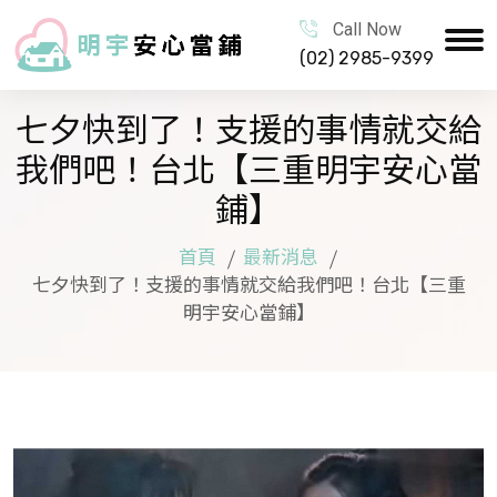
Call Now
(02) 2985-9399
七夕快到了！支援的事情就交給
我們吧！台北【三重明宇安心當
鋪】
首頁
最新消息
七夕快到了！支援的事情就交給我們吧！台北【三重
明宇安心當鋪】