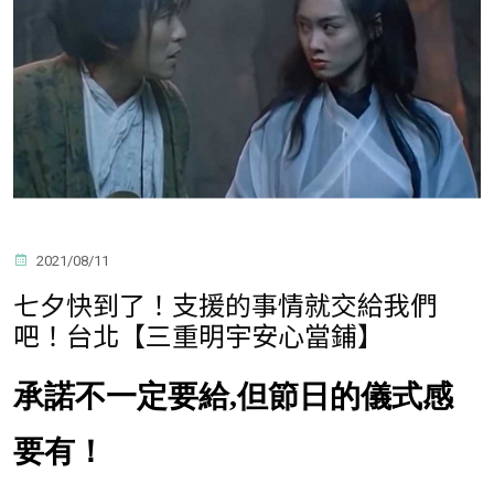
2021/08/11
七夕快到了！支援的事情就交給我們
吧！台北【三重明宇安心當鋪】
承諾不一定要給,但節日的儀式感
要有！