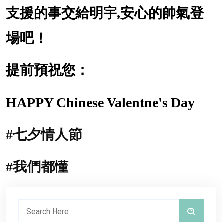
支援的事交給明宇,安心的帥氣登
場吧！
提前預祝您：
HAPPY Chinese Valentne's Day
#七夕情人節
#我們都懂